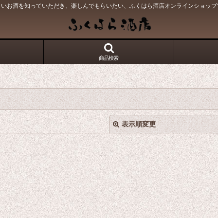
しいお酒を知っていただき、楽しんでもらいたい、ふくはら酒店オンラインショップ
商品検索
表示順変更