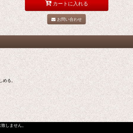
カートに入れる
お問い合わせ
しめる。
は致しません。