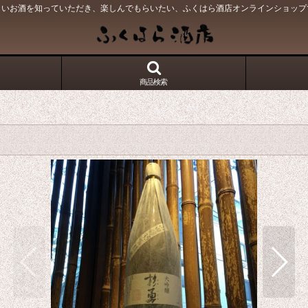
しいお酒を知っていただき、楽しんでもらいたい、ふくはら酒店オンラインショップ
商品検索