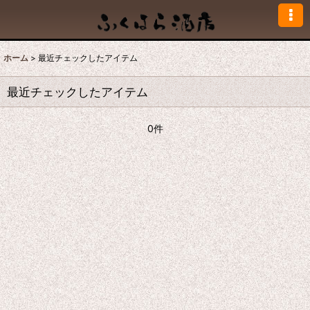
ホーム
>
最近チェックしたアイテム
最近チェックしたアイテム
0件