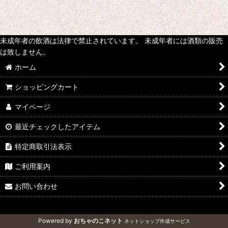
未成年者の飲酒は法律で禁止されています。 未成年者には酒類の販売
は致しません。
ホーム
ショッピングカート
マイページ
最近チェックしたアイテム
特定商取引法表示
ご利用案内
お問い合わせ
Powered by
おちゃのこネット
ネットショップ作成サービス