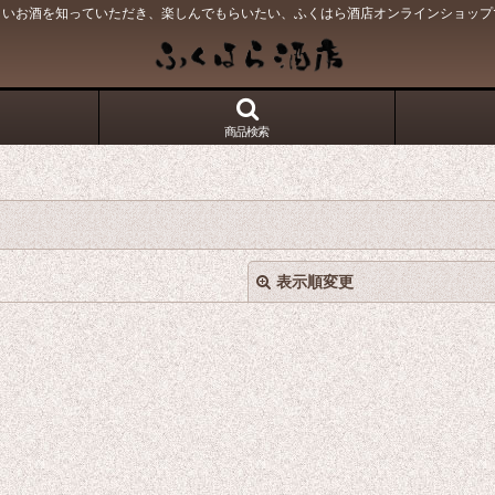
しいお酒を知っていただき、楽しんでもらいたい、ふくはら酒店オンラインショップ
商品検索
表示順変更
絞り込む