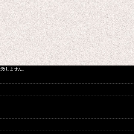
は致しません。