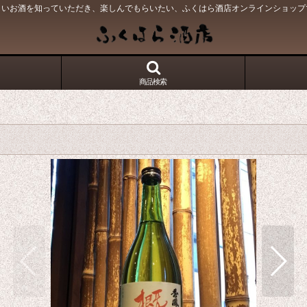
しいお酒を知っていただき、楽しんでもらいたい、ふくはら酒店オンラインショップ
商品検索