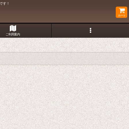
です！
カート
ご利用案内