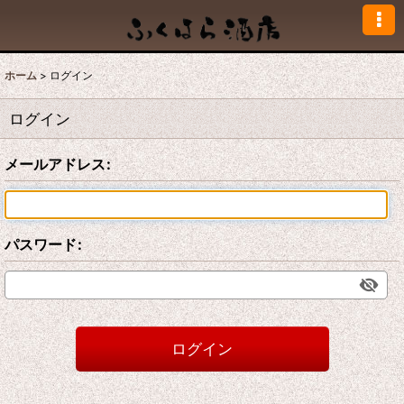
ホーム
>
ログイン
ログイン
メールアドレス
:
パスワード
:
ログイン