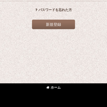
パスワードを忘れた方
新規登録
ホーム