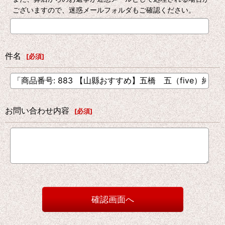
ございますので、迷惑メールフォルダもご確認ください。
件名
[
必須
]
お問い合わせ内容
[
必須
]
確認画面へ