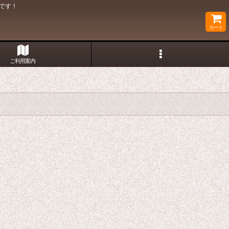
です！
カート
ご利用案内