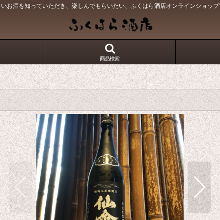
しいお酒を知っていただき、楽しんでもらいたい、ふくはら酒店オンラインショップ
商品検索