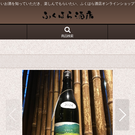
しいお酒を知っていただき、楽しんでもらいたい、ふくはら酒店オンラインショップ
商品検索