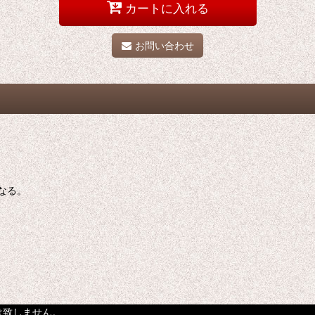
カートに入れる
お問い合わせ
なる。
は致しません。