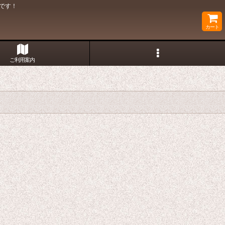
です！
カート
ご利用案内