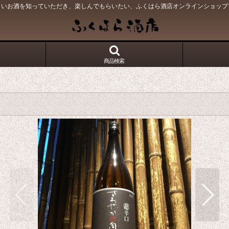
しいお酒を知っていただき、楽しんでもらいたい、ふくはら酒店オンラインショップ
商品検索