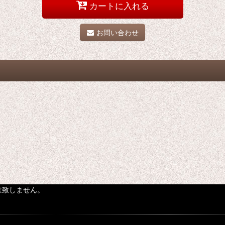
カートに入れる
お問い合わせ
は致しません。