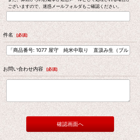
ございますので、迷惑メールフォルダもご確認ください。
件名
[
必須
]
お問い合わせ内容
[
必須
]
確認画面へ