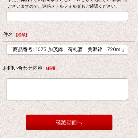
ございますので、迷惑メールフォルダもご確認ください。
件名
[
必須
]
お問い合わせ内容
[
必須
]
確認画面へ